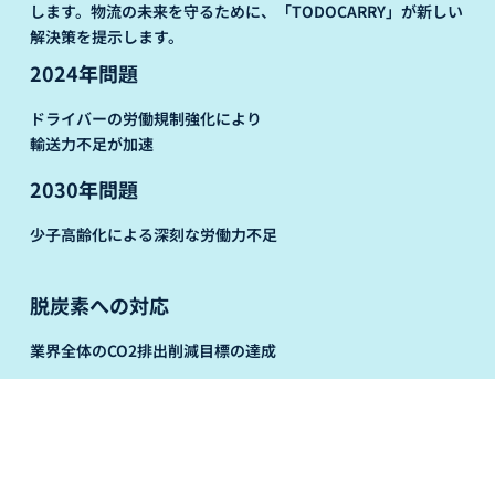
します。物流の未来を守るために、「TODOCARRY」が新しい
解決策を提示します。
2024年問題
ドライバーの労働規制強化により
輸送力不足が加速
2030年問題
少子高齢化による深刻な労働力不足
脱炭素への対応
業界全体のCO2排出削減目標の達成